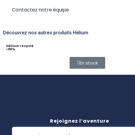
Contactez notre équipe
Découvrez nos autres produits Hélium
Hélium recyclé
>95%
En stock
Rejoignez l’aventure