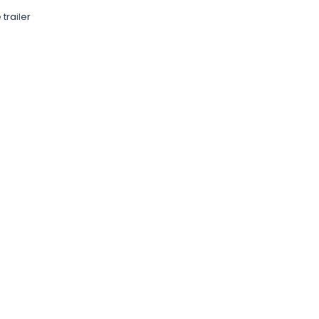
trailer