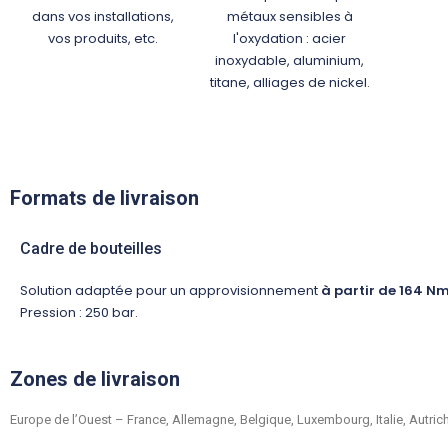
dans vos installations,
métaux sensibles à
vos produits, etc.
l'oxydation : acier
inoxydable, aluminium,
titane, alliages de nickel.
Formats de livraison
Cadre de bouteilles
Solution adaptée pour un approvisionnement
à partir de 164 Nm
Pression : 250 bar.
Zones de livraison
Europe de l’Ouest – France, Allemagne, Belgique, Luxembourg, Italie, Autr