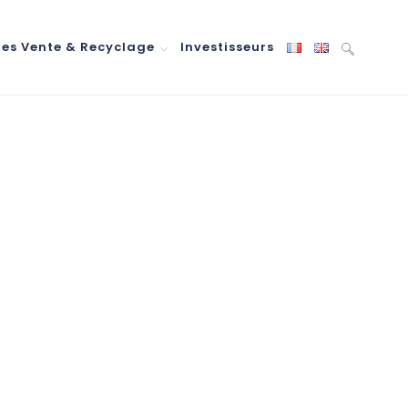
res Vente & Recyclage
Investisseurs