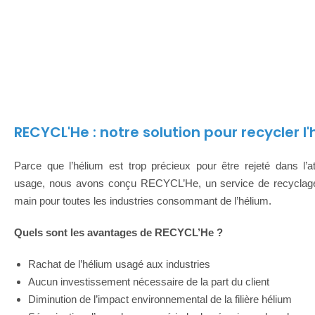
RECYCL'He : notre solution pour recycler l
Parce que l’hélium est trop précieux pour être rejeté dans l’
usage, nous avons conçu RECYCL’He, un service de recyclage
main pour toutes les industries consommant de l’hélium.
Quels sont les avantages de RECYCL’He ?
Rachat de l’hélium usagé aux industries
Aucun investissement nécessaire de la part du client
Diminution de l’impact environnemental de la filière hélium