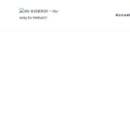
Accuei