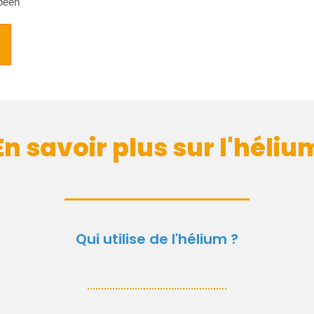
opéen
En savoir plus sur l'héliu
Qui utilise de l'hélium ?