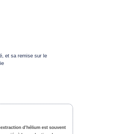
sé, et sa remise sur le
ie
’extraction d’hélium est souvent